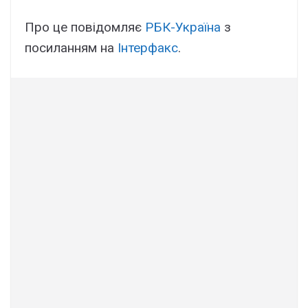
Про це повідомляє
РБК-Україна
з
посиланням на
Інтерфакс
.