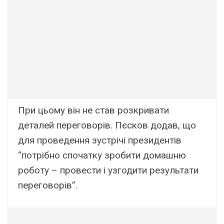
При цьому він не став розкривати
деталей переговорів. Пєсков додав, що
для проведення зустрічі президентів
“потрібно спочатку зробити домашню
роботу – провести і узгодити результати
переговорів”.