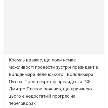
Кремль вважає, що поки немає
можливості провести зустріч президентів
Володимира Зеленського і Володимира
Путіна. Прес-секретар президента РФ
Дмитро Пєсков пояснив, що причиною
цього є недостатній прогрес на
переговорах.