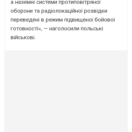
а наземні системи протиповітряної
оборони та радіолокаційної розвідки
переведені в режим підвищеної бойової
готовності», — наголосили польські
військові.