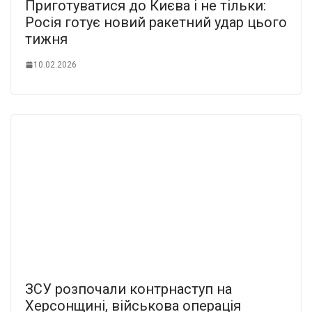
Приготуватися до Києва і не тільки:
Росія готує новий ракетний удар цього
тижня
10.02.2026
ЗСУ розпочали контрнаступ на
Херсонщині, військова операція