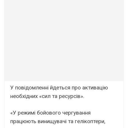
У повідомленні йдеться про активацію
необхідних «сил та ресурсів».
«У режимі бойового чергування
працюють винищувачі та гелікоптери,