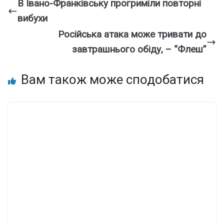
В Івано-Франківську прогриміли повторні
вибухи
Російська атака може тривати до
завтрашнього обіду, – “Флеш”
Вам також може сподобатися