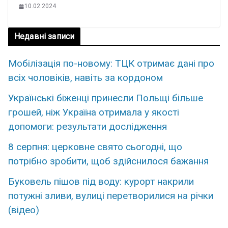
10.02.2024
Недавні записи
Мобілізація по-новому: ТЦК отримає дані про
всіх чоловіків, навіть за кордоном
Українські біженці принесли Польщі більше
грошей, ніж Україна отримала у якості
допомоги: результати дослідження
8 серпня: церковне свято сьогодні, що
потрібно зробити, щоб здійснилося бажання
Буковель пішов під воду: курорт накрили
потужні зливи, вулиці перетворилися на річки
(відео)