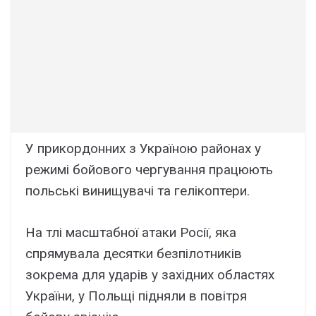
У прикордонних з Україною районах у
режимі бойового чергування працюють
польські винищувачі та гелікоптери.
На тлі масштабної атаки Росії, яка
спрямувала десятки безпілотників
зокрема для ударів у західних областях
України, у Польщі підняли в повітря