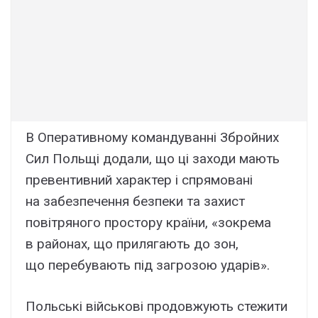
В Оперативному командуванні Збройних
Сил Польщі додали, що ці заходи мають
превентивний характер і спрямовані
на забезпечення безпеки та захист
повітряного простору країни, «зокрема
в районах, що прилягають до зон,
що перебувають під загрозою ударів».
Польські військові продовжують стежити