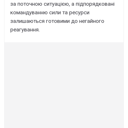
за поточною ситуацією, а підпорядковані
командуванню сили та ресурси
залишаються готовими до негайного
реагування.