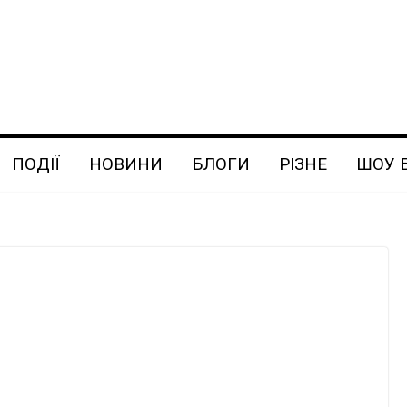
ПОДІЇ
НОВИНИ
БЛОГИ
РІЗНЕ
ШОУ 