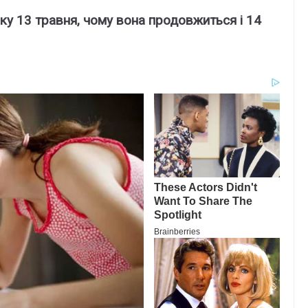
у 13 травня, чому вона продовжиться і 14