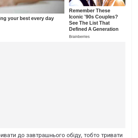
ивати до завтрашнього обіду, тобто тривати