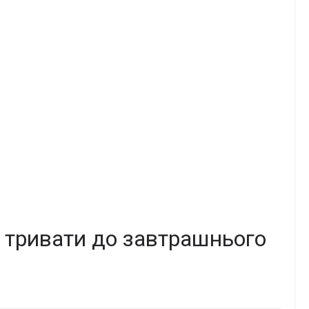
 тривати до завтрашнього