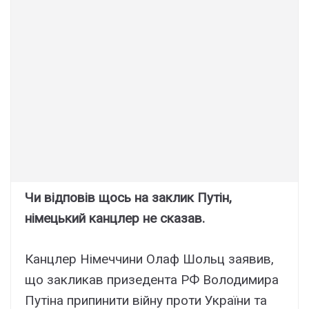
Чи відповів щось на заклик Путін,
німецький канцлер не сказав.
Канцлер Німеччини Олаф Шольц заявив,
що закликав призедента РФ Володимира
Путіна припинити війну проти України та