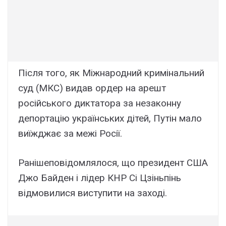
Після того, як Міжнародний кримінальний
суд (МКС) видав ордер на арешт
російського диктатора за незаконну
депортацію українських дітей, Путін мало
виїжджає за межі Росії.
Ранішеповідомлялося, що президент США
Джо Байден і лідер КНР Сі Цзіньпінь
відмовилися виступити на заході.