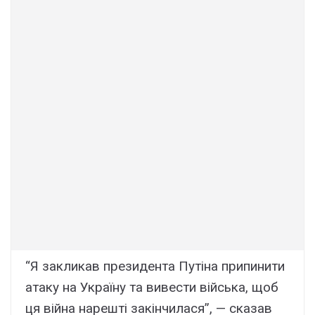
“Я закликав президента Путіна припинити
атаку на Україну та вивести війська, щоб
ця війна нарешті закінчилася”, — сказав