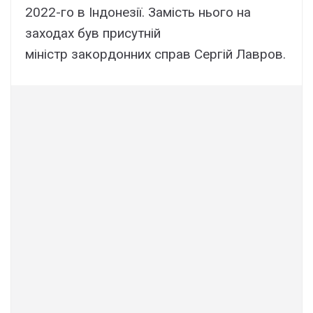
2022-го в Індонезії. Замість нього на
заходах був присутній
міністр закордонних справ Сергій Лавров.