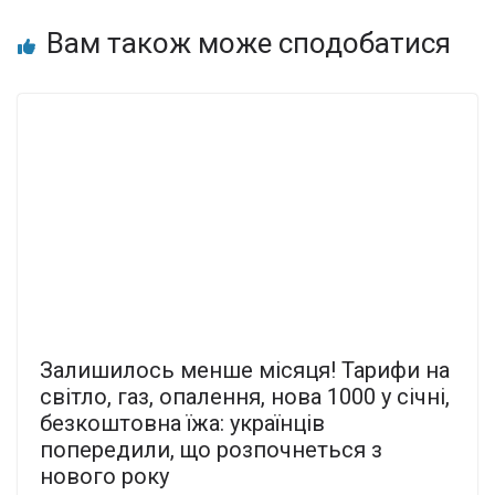
Вам також може сподобатися
Залишилось менше місяця! Тарифи на
світло, газ, опалення, нова 1000 у січні,
безкоштовна їжа: українців
попередили, що розпочнеться з
нового року