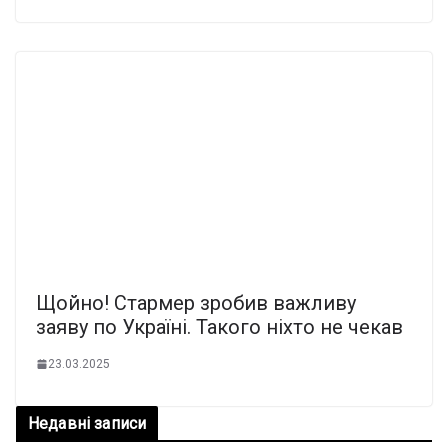
Щойно! Стармер зробив важливу
заяву по Україні. Такого ніхто не чекав
23.03.2025
Недавні записи