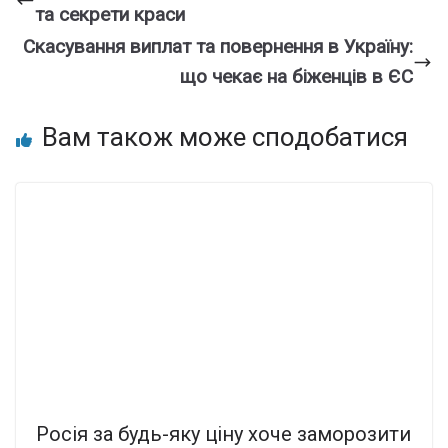
та секрети краси
Скасування виплат та повернення в Україну:
що чекає на біженців в ЄС
Вам також може сподобатися
Росія за будь-яку ціну хоче заморозити