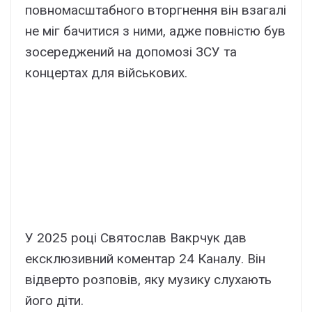
повномасштабного вторгнення він взагалі
не міг бачитися з ними, адже повністю був
зосереджений на допомозі ЗСУ та
концертах для військових.
У 2025 році Святослав Вакрчук дав
ексклюзивний коментар 24 Каналу. Він
відверто розповів, яку музику слухають
його діти.