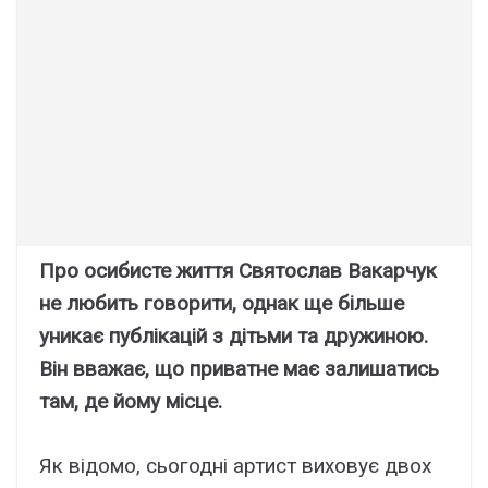
Про осибисте життя Святослав Вакарчук
не любить говорити, однак ще більше
уникає публікацій з дітьми та дружиною.
Він вважає, що приватне має залишатись
там, де йому місце.
Як відомо, сьогодні артист виховує двох