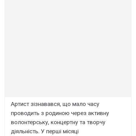
Артист зізнавався, що мало часу
проводить з родиною через активну
волонтерську, концертну та творчу
діяльність. У перші місяці