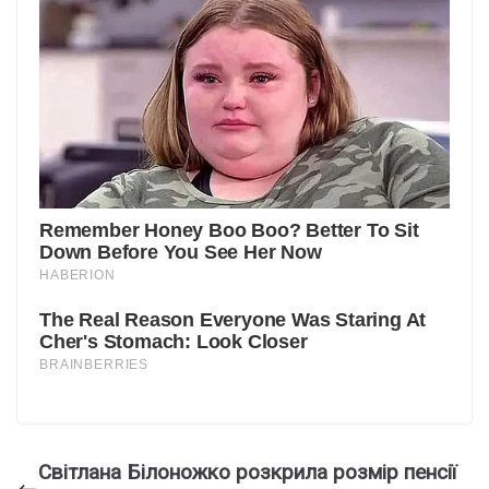
Світлана Білоножко розкрила розмір пенсії