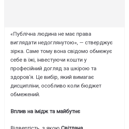
«Публічна людина не має права
виглядати недоглянутою», — стверджує
зірка. Саме тому вона свідомо обмежує
себе в їжі, інвестуючи кошти у
професійний догляд за шкірою та
здоров’я. Це вибір, який вимагає
дисципліни, особливо коли бюджет
обмежений.
Вплив на імідж та майбутнє
Відвертість, з якою
Світлана