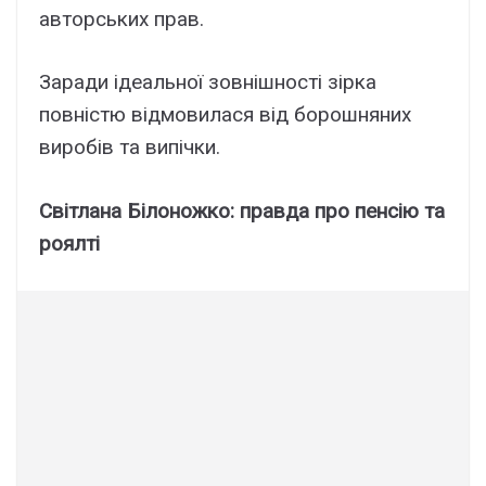
авторських прав.
Заради ідеальної зовнішності зірка
повністю відмовилася від борошняних
виробів та випічки.
Світлана Білоножко: правда про пенсію та
роялті