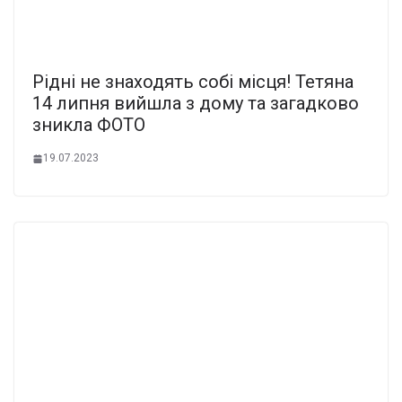
Рідні не знаходять собі місця! Тетяна
14 липня вийшла з дому та загадково
зникла ФОТО
19.07.2023