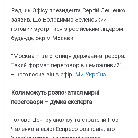
Радник Офісу президента Сергій Лещенко
заявив, що Володимир Зеленський
готовий зустрітися з російським лідером
будь-де, окрім Москви.
“Москва – це столиця держави-агресора.
Такий формат переговорів неможливий”,
– наголосив він в ефірі
Ми-Україна
.
Коли можуть розпочатися мирні
переговори – думка експерта
Голова Центру аналізу та стратегій Ігор
Чаленко в ефірі Еспресо розповів, що