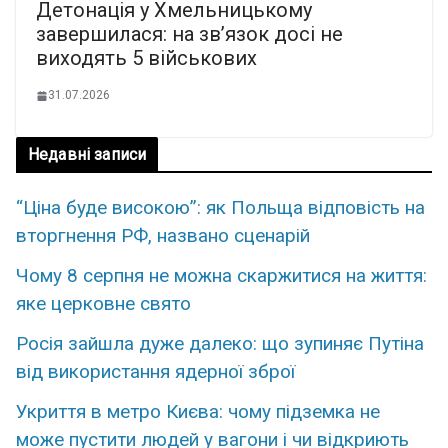
Детонація у Хмельницькому
завершилася: на зв’язок досі не
виходять 5 військових
31.07.2026
Недавні записи
“Ціна буде високою”: як Польща відповість на
вторгнення РФ, названо сценарій
Чому 8 серпня не можна скаржитися на життя:
яке церковне свято
Росія зайшла дуже далеко: що зупиняє Путіна
від використання ядерної зброї
Укриття в метро Києва: чому підземка не
може пустити людей у вагони і чи відкриють