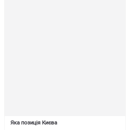
Яка позиція Києва