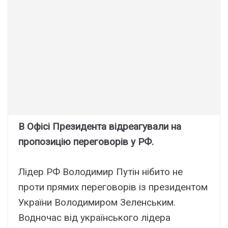
В Офісі Президента відреагували на
пропозицію переговорів у РФ.
Лідер РФ Володимир Путін нібито не
проти прямих переговорів із президентом
України Володимиром Зеленським.
Водночас від українського лідера