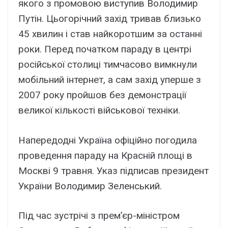
якого з промовою виступив Володимир
Путін. Цьогорічний захід тривав близько
45 хвилин і став найкоротшим за останні
роки. Перед початком параду в центрі
російської столиці тимчасово вимкнули
мобільний інтернет, а сам захід уперше з
2007 року пройшов без демонстрації
великої кількості військової техніки.
Напередодні Україна офіційно погодила
проведення параду на Красній площі в
Москві 9 травня. Указ підписав президент
України Володимир Зеленський.
Під час зустрічі з прем’єр-міністром