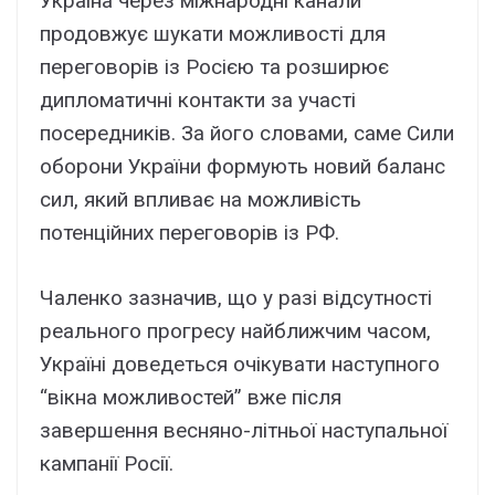
Україна через міжнародні канали
продовжує шукати можливості для
переговорів із Росією та розширює
дипломатичні контакти за участі
посередників. За його словами, саме Сили
оборони України формують новий баланс
сил, який впливає на можливість
потенційних переговорів із РФ.
Чаленко зазначив, що у разі відсутності
реального прогресу найближчим часом,
Україні доведеться очікувати наступного
“вікна можливостей” вже після
завершення весняно-літньої наступальної
кампанії Росії.