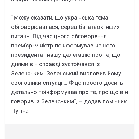
“Можу сказати, що українська тема
обговорювалася, серед багатьох інших
питань. Під час цього обговорення
прем’єр-міністр поінформував нашого
президента і нашу делегацію про те, що
днями він справді зустрічався із
Зеленським. Зеленський висловив йому
свої оцінки ситуації… Фіцо просто досить
детально поінформував про те, про що він
говорив із Зеленським”, – додав помічник
Путіна.