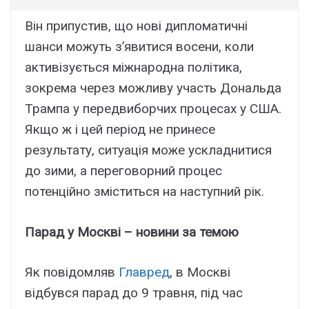
Він припустив, що нові дипломатичні
шанси можуть з’явитися восени, коли
активізується міжнародна політика,
зокрема через можливу участь Дональда
Трампа у передвиборчих процесах у США.
Якщо ж і цей період не принесе
результату, ситуація може ускладнитися
до зими, а переговорний процес
потенційно зміститься на наступний рік.
Парад у Москві – новини за темою
Як повідомляв
Главред
, в Москві
відбувся парад до 9 травня, під час