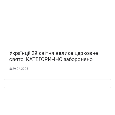
Українці! 29 квітня велике церковне
свято: КАТЕГОРИЧНО заборонено
29.04.2026