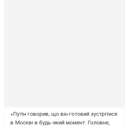
«Путін говорив, що він готовий зустрітися
в Москві в будь-який момент. Головне,