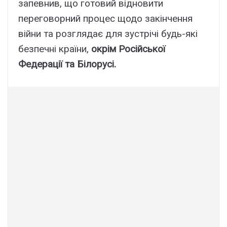
запевнив, що готовий відновити
переговорний процес щодо закінчення
війни та розглядає для зустрічі будь-які
безпечні країни,
окрім Російської
Федерації та Білорусі.