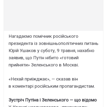
Нагадаємо помічник російського
президента із зовнішньополітичних питань
Юрій Ушаков у суботу, 9 травня, нахабно
заявив, що Путін нібито «готовий
прийняти» Зеленського в Москві.
«Нехай приїжджає», — сказав він
в коментарі російським пропагандистам.
Зустріч Путіна і Зеленського — що відомо