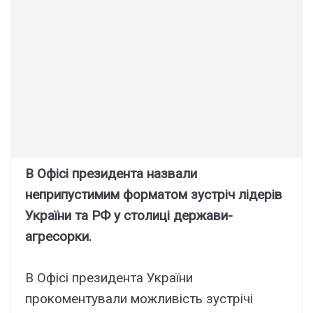
В Офісі президента назвали
неприпустимим форматом зустріч лідерів
України та РФ у столиці держави-
агресорки.
В Офісі президента України
прокоментували можливість зустрічі