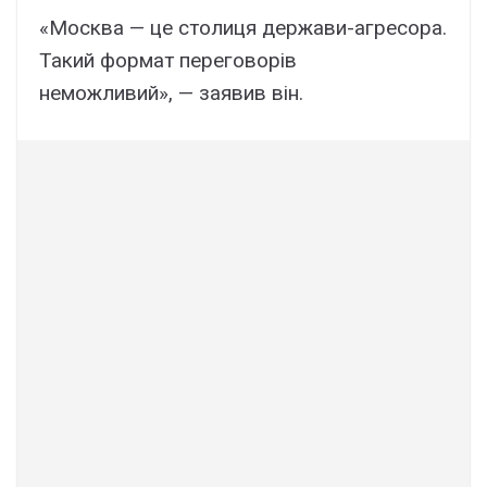
«Москва — це столиця держави-агресора.
Такий формат переговорів
неможливий», — заявив він.