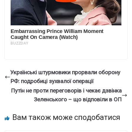
Українські штурмовики прорвали оборону
РФ: подробиці зухвалої операції
Путін не проти переговорів і чекає дзвінка
Зеленського – що відповіли в ОП
Вам також може сподобатися