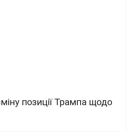
зміну позиції Трампа щодо