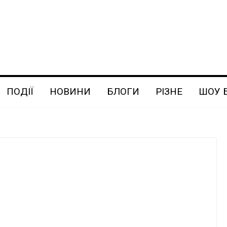
ПОДІЇ
НОВИНИ
БЛОГИ
РІЗНЕ
ШОУ 