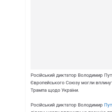
Російський диктатор Володимир Путін
Європейського Союзу могли вплину
Трампа щодо України.
Російський диктатор Володимир
Пут