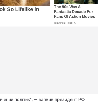
ідчений політик”, — заявив президент РФ.