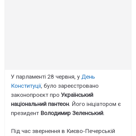
У парламенті 28 червня, у
День
Конституції
, було зареєстровано
законопроєкт про
Український
національний пантеон
. Його ініціатором є
президент
Володимир Зеленський
.
Під час звернення в Києво-Печерській