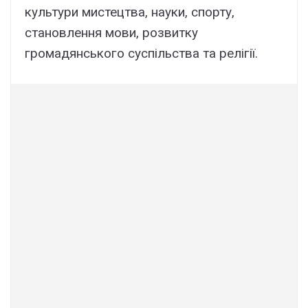
культури мистецтва, науки, спорту,
становлення мови, розвитку
громадянського суспільства та релігії.