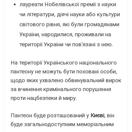
лауреати Нобелівської премії з науки
чи літератури, діячі науки або культури
світового рівня, які були громадянами
України, народилися, проживали на
території України чи пов’язані з нею.
На території Українського національного
пантеону не можуть бути поховані особи,
щодо яких ухвалено обвинувальний вирок
за вчинення кримінального порушення
проти нацбезпеки й миру.
Пантеон буде розташований у
Києві
, він
буде загальнодоступним меморіальним