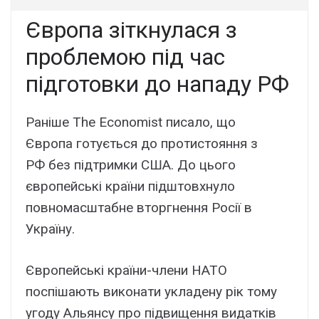
Європа зіткнулася з
проблемою під час
підготовки до нападу РФ
Раніше The Economist писало, що
Європа готується до протистояння з
РФ без підтримки США. До цього
європейські країни підштовхнуло
повномасштабне вторгнення Росії в
Україну.
Європейські країни-члени НАТО
поспішають виконати укладену рік тому
угоду Альянсу про підвищення видатків