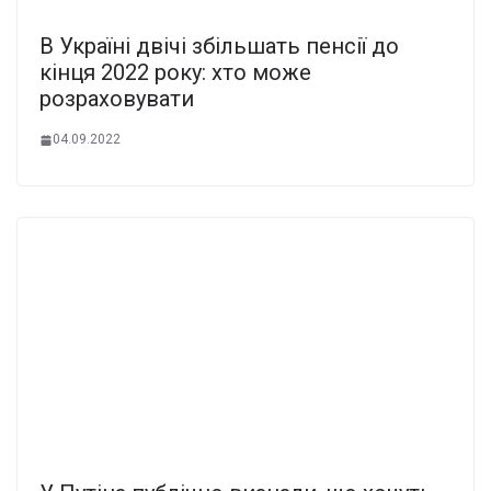
В Україні двічі збільшать пенсії до
кінця 2022 року: хто може
розраховувати
04.09.2022