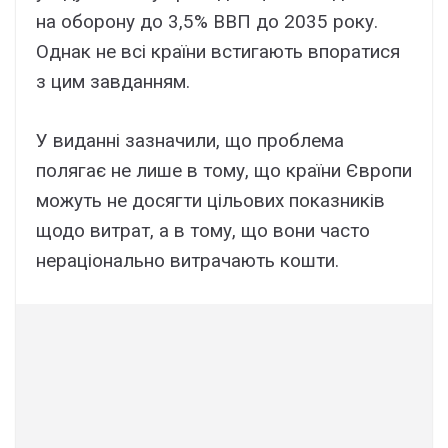
на оборону до 3,5% ВВП до 2035 року.
Однак не всі країни встигають впоратися
з цим завданням.
У виданні зазначили, що проблема
полягає не лише в тому, що країни Європи
можуть не досягти цільових показників
щодо витрат, а в тому, що вони часто
нераціонально витрачають кошти.