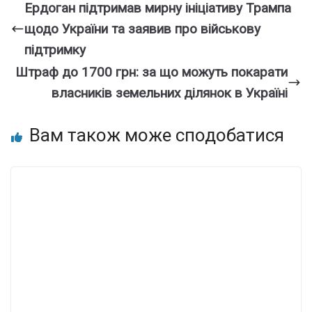
Ердоган підтримав мирну ініціативу Трампа
щодо України та заявив про військову
підтримку
Штраф до 1700 грн: за що можуть покарати
власників земельних ділянок в Україні
Вам також може сподобатися