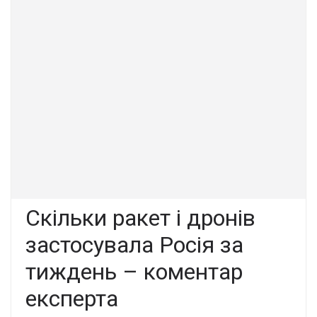
Скільки ракет і дронів
застосувала Росія за
тиждень – коментар
експерта