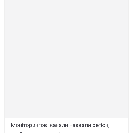
Моніторингові канали назвали регіон,