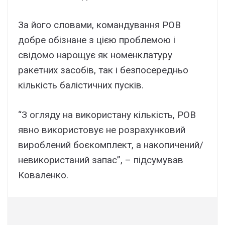
За його словами, командування РОВ
добре обізнане з цією проблемою і
свідомо нарощує як номенклатуру
ракетних засобів, так і безпосередньо
кількість балістичних пусків.
“З огляду на використану кількість, РОВ
явно використовує не розрахунковий
вироблений боєкомплект, а накопичений/
невикористаний запас”, – підсумував
Коваленко.