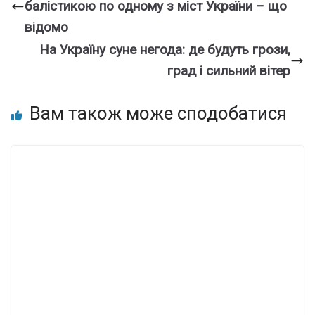
балістикою по одному з міст України – що
відомо
На Україну суне негода: де будуть грози,
град і сильний вітер
Вам також може сподобатися