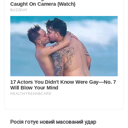
Росія готує новий масований удар