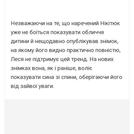
Незважаючи на те, що наречений Нікітюк
уже не боїться показувати обличчя
дитини й нещодавно опублікував знімок,
на якому його видно практично повністю,
Леся не підтримує цей тренд. На нових
знімках вона, як і раніше, воліє
показувати сина зі спини, оберігаючи його
від зайвої уваги.