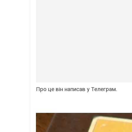
Про це він написав у Телеграм.