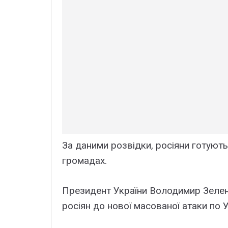
За даними розвідки, росіяни готують
громадах.
Президент України Володимир Зелен
росіян до нової масованої атаки по У