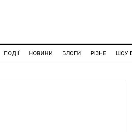
ПОДІЇ
НОВИНИ
БЛОГИ
РІЗНЕ
ШОУ 