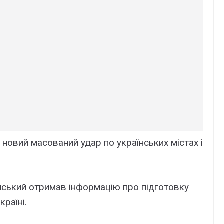
 новий масований удар по українських містах і
ський отримав інформацію про підготовку
країні.