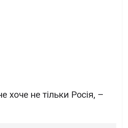
е хоче не тільки Росія, –