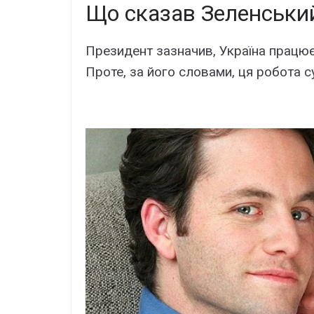
Що сказав Зеленський
Президент зазначив, Україна працює
Проте, за його словами, ця робота