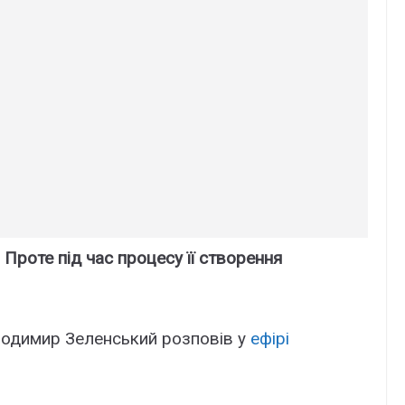
 Проте під час процесу її створення
лодимир Зеленський розповів у
ефірі