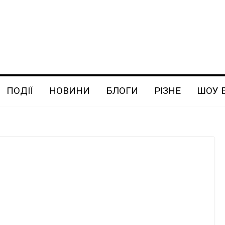
ПОДІЇ
НОВИНИ
БЛОГИ
РІЗНЕ
ШОУ 