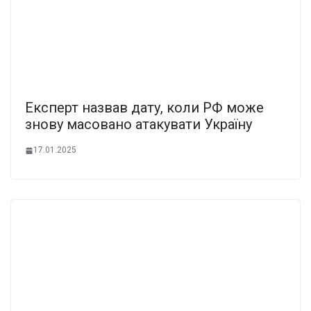
Експерт назвав дату, коли РФ може
знову масовано атакувати Україну
17.01.2025