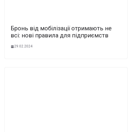
Бронь від мобілізації отримають не
всі: нові правила для підприємств
29.02.2024