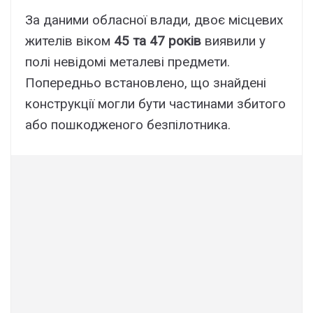
За даними обласної влади, двоє місцевих
жителів віком
45 та 47 років
виявили у
полі невідомі металеві предмети.
Попередньо встановлено, що знайдені
конструкції могли бути частинами збитого
або пошкодженого безпілотника.