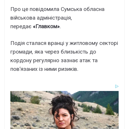
Про це повідомила Сумська обласна
військова адміністрація,
передає
«Главком»
.
Подія сталася вранці у житловому секторі
громади, яка через близькість до
кордону регулярно зазнає атак та
пов’язаних із ними ризиків.