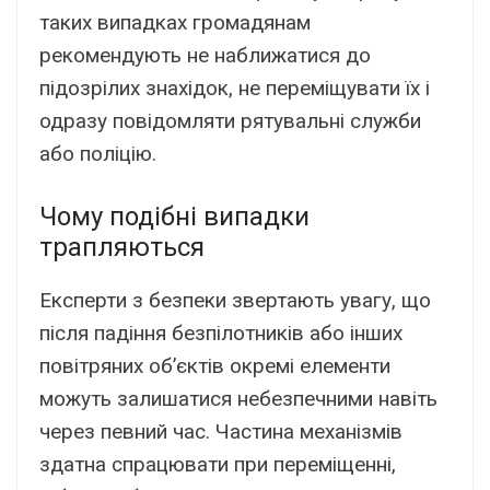
таких випадках громадянам
рекомендують не наближатися до
підозрілих знахідок, не переміщувати їх і
одразу повідомляти рятувальні служби
або поліцію.
Чому подібні випадки
трапляються
Експерти з безпеки звертають увагу, що
після падіння безпілотників або інших
повітряних об’єктів окремі елементи
можуть залишатися небезпечними навіть
через певний час. Частина механізмів
здатна спрацювати при переміщенні,