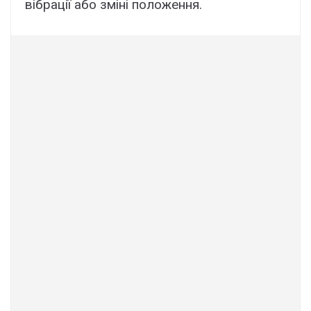
вібрації або зміні положення.