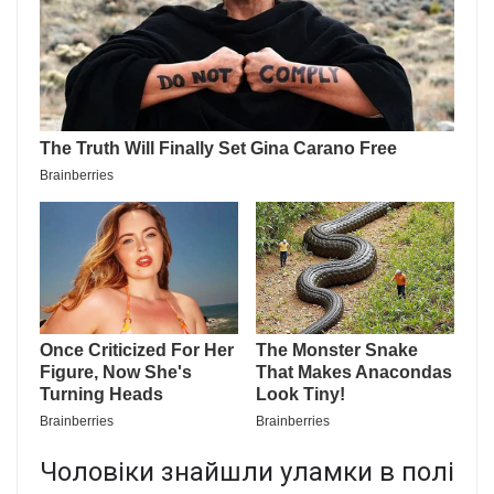
Чоловіки знайшли уламки в полі