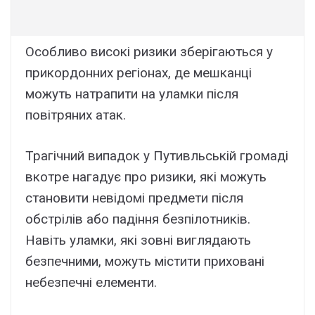
Особливо високі ризики зберігаються у
прикордонних регіонах, де мешканці
можуть натрапити на уламки після
повітряних атак.
Трагічний випадок у Путивльській громаді
вкотре нагадує про ризики, які можуть
становити невідомі предмети після
обстрілів або падіння безпілотників.
Навіть уламки, які зовні виглядають
безпечними, можуть містити приховані
небезпечні елементи.