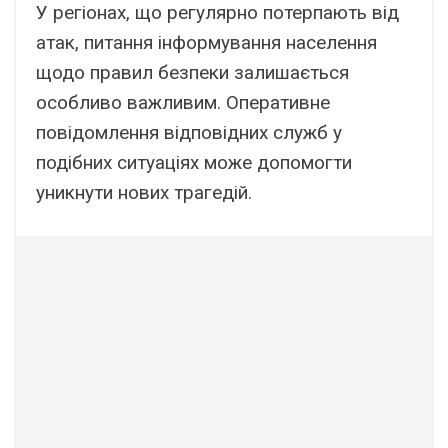
У регіонах, що регулярно потерпають від
атак, питання інформування населення
щодо правил безпеки залишається
особливо важливим. Оперативне
повідомлення відповідних служб у
подібних ситуаціях може допомогти
уникнути нових трагедій.