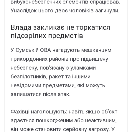
вибухонебезпечних елементів спрацював.
Унаслідок цього двоє чоловіків загинули.
Влада закликає не торкатися
підозрілих предметів
У Сумській ОВА нагадують мешканцям
прикордонних районів про підвищену
небезпеку, пов’язану з уламками
безпілотників, ракет та іншими
невідомими предметами, які можуть
залишатися після атак.
Фахівці наголошують: навіть якщо об’єкт
здається пошкодженим або неактивним,
він може становити серйозну загрозу. У