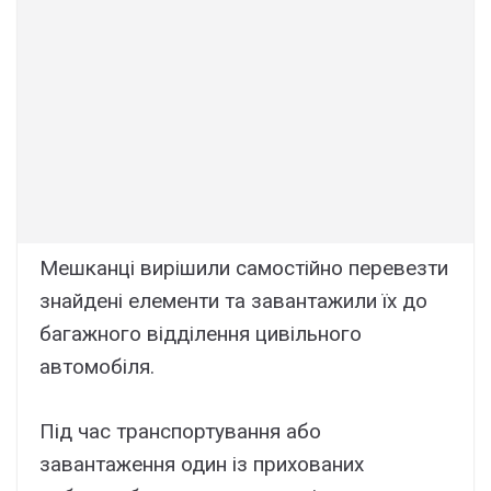
Мешканці вирішили самостійно перевезти
знайдені елементи та завантажили їх до
багажного відділення цивільного
автомобіля.
Під час транспортування або
завантаження один із прихованих