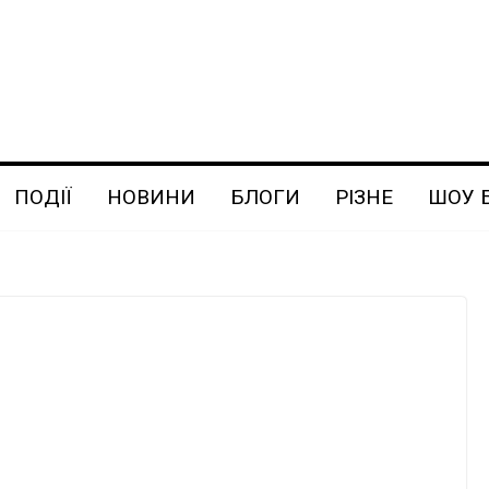
ПОДІЇ
НОВИНИ
БЛОГИ
РІЗНЕ
ШОУ 