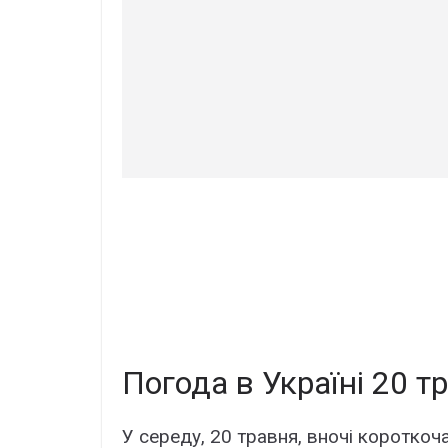
Погода в Україні 20 т
У середу, 20 травня, вночі короткоча