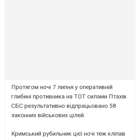
Протягом ночі 7 липня у оперативній
глибині противника на ТОТ силами Птахів
СБС результативно відпрацьовано 58
законних військових цілей.
Кримський рубильник цієї ночі теж кліпав