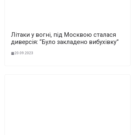
Літаки у вогні, під Москвою сталася
диверсія: “Було закладено вибухівку”
20.09.2023