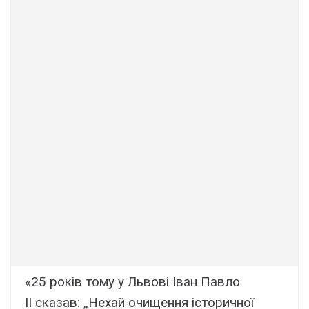
«25 років тому у Львові Іван Павло
II сказав: „Нехай очищення історичної