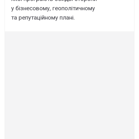
у бізнесовому, геополітичному
та репутаційному плані.