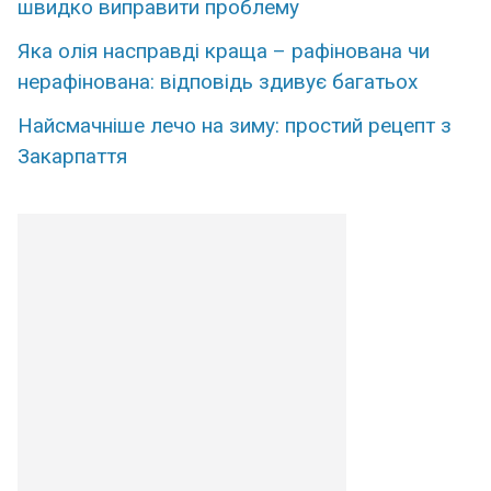
швидко виправити проблему
Яка олія насправді краща – рафінована чи
нерафінована: відповідь здивує багатьох
Найсмачніше лечо на зиму: простий рецепт з
Закарпаття