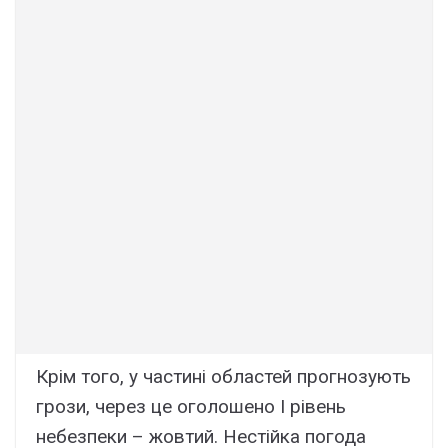
Крім того, у частині областей прогнозують
грози, через це оголошено І рівень
небезпеки – жовтий. Нестійка погода