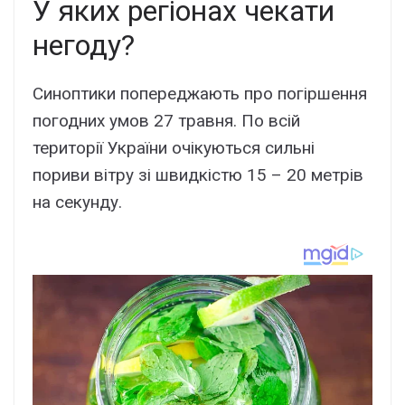
У яких регіонах чекати
негоду?
Синоптики попереджають про погіршення
погодних умов 27 травня. По всій
території України очікуються сильні
пориви вітру зі швидкістю 15 – 20 метрів
на секунду.