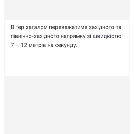
Вітер загалом переважатиме західного та
північно-західного напрямку зі швидкістю
7 – 12 метрів на секунду.