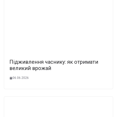
Підживлення часнику: як отримати
великий врожай
06.06.2026