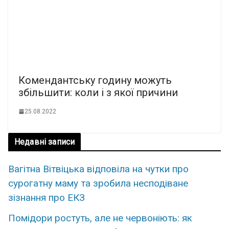
Комендантську годину можуть
збільшити: коли і з якої причини
25.08.2022
Недавні записи
Вагітна Вітвіцька відповіла на чутки про
сурогатну маму та зробила несподіване
зізнання про ЕКЗ
Помідори ростуть, але не червоніють: як