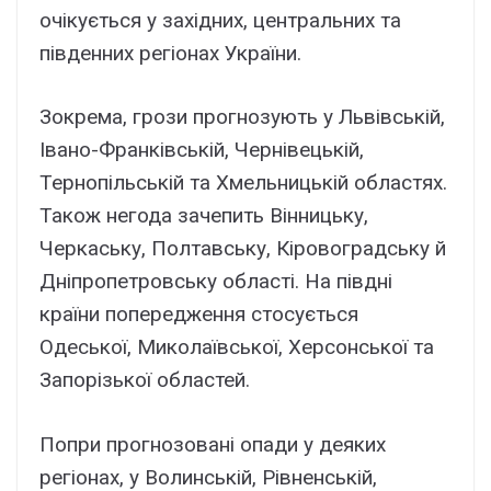
очікується у західних, центральних та
південних регіонах України.
Зокрема, грози прогнозують у Львівській,
Івано-Франківській, Чернівецькій,
Тернопільській та Хмельницькій областях.
Також негода зачепить Вінницьку,
Черкаську, Полтавську, Кіровоградську й
Дніпропетровську області. На півдні
країни попередження стосується
Одеської, Миколаївської, Херсонської та
Запорізької областей.
Попри прогнозовані опади у деяких
регіонах, у Волинській, Рівненській,