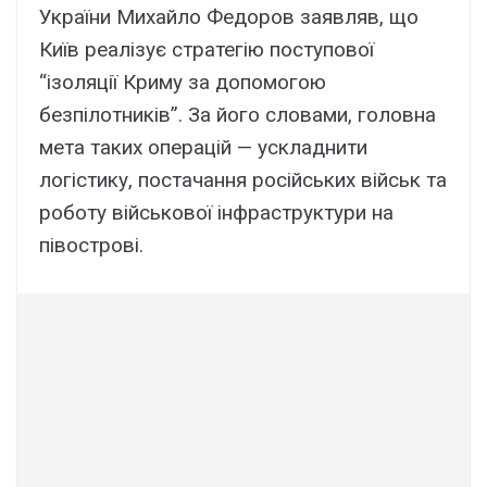
України Михайло Федоров заявляв, що
Київ реалізує стратегію поступової
“ізоляції Криму за допомогою
безпілотників”. За його словами, головна
мета таких операцій — ускладнити
логістику, постачання російських військ та
роботу військової інфраструктури на
півострові.