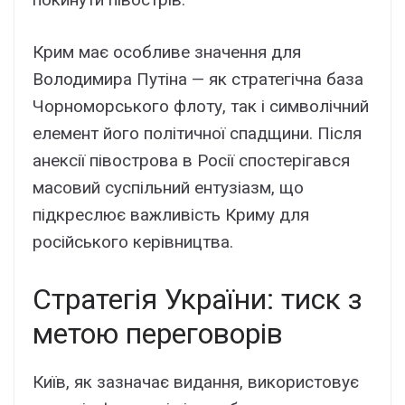
Крим має особливе значення для
Володимира Путіна — як стратегічна база
Чорноморського флоту, так і символічний
елемент його політичної спадщини. Після
анексії півострова в Росії спостерігався
масовий суспільний ентузіазм, що
підкреслює важливість Криму для
російського керівництва.
Стратегія України: тиск з
метою переговорів
Київ, як зазначає видання, використовує