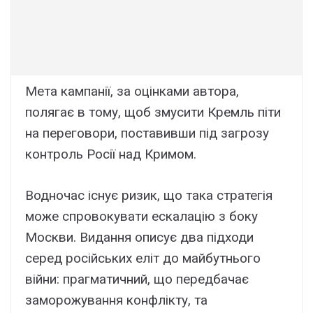
Мета кампанії, за оцінками автора,
полягає в тому, щоб змусити Кремль піти
на переговори, поставивши під загрозу
контроль Росії над Кримом.
Водночас існує ризик, що така стратегія
може спровокувати ескалацію з боку
Москви. Видання описує два підходи
серед російських еліт до майбутнього
війни: прагматичний, що передбачає
заморожування конфлікту, та