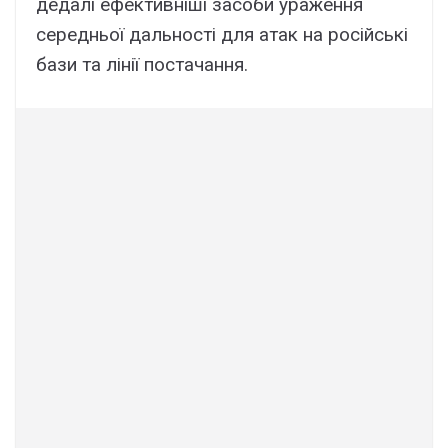
дедалі ефективніші засоби ураження
середньої дальності для атак на російські
бази та лінії постачання.