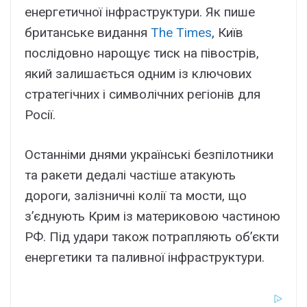
енергетичної інфраструктури. Як пише
британське видання
The Times
, Київ
послідовно нарощує тиск на півострів,
який залишається одним із ключових
стратегічних і символічних регіонів для
Росії.
Останніми днями українські безпілотники
та ракети дедалі частіше атакують
дороги, залізничні колії та мости, що
з’єднують Крим із материковою частиною
РФ. Під удари також потрапляють об’єкти
енергетики та паливної інфраструктури.