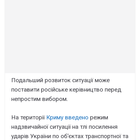
Подальший розвиток ситуації може
поставити російське керівництво перед
непростим вибором.
На території
Криму введено
режим
надзвичайної ситуації на тлі посилення
ударів України по об’єктах транспортної та