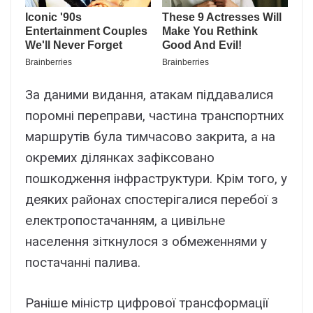
За даними видання, атакам піддавалися
поромні переправи, частина транспортних
маршрутів була тимчасово закрита, а на
окремих ділянках зафіксовано
пошкодження інфраструктури. Крім того, у
деяких районах спостерігалися перебої з
електропостачанням, а цивільне
населення зіткнулося з обмеженнями у
постачанні палива.
Раніше міністр цифрової трансформації