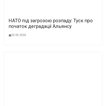
НАТО під загрозою розпаду: Туск про
початок деградації Альянсу
02.05.2026