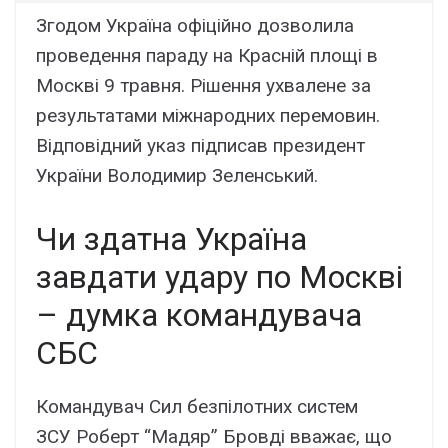
Згодом Україна офіційно дозволила
проведення параду на Красній площі в
Москві 9 травня. Рішення ухвалене за
результатами міжнародних перемовин.
Відповідний указ підписав президент
України Володимир Зеленський.
Чи здатна Україна
завдати удару по Москві
– думка командувача
СБС
Командувач Сил безпілотних систем
ЗСУ Роберт “Мадяр” Бровді вважає, що