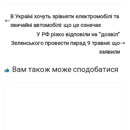
В Україні хочуть зрівняти електромобілі та
звичайні автомобілі: що це означає
У РФ різко відповіли на “дозвіл”
Зеленського провести парад 9 травня: що
заявили
Вам також може сподобатися