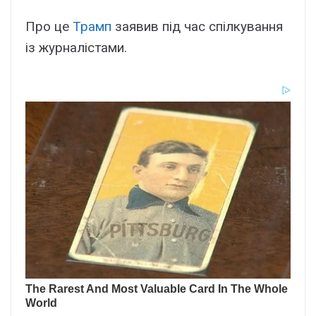
Про це
Трамп
заявив під час спілкування
із журналістами.