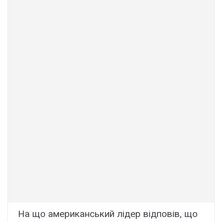
На що американський лідер відповів, що