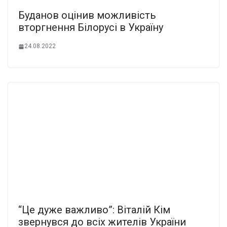
Буданов оцінив можливість
вторгнення Білорусі в Україну
24.08.2022
“Це дуже важливо”: Віталій Кім
звернувся до всіх жителів України