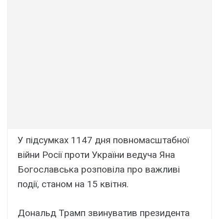
У підсумках 1147 дня повномасштабної
війни Росії проти України ведуча Яна
Богославська розповіла про важливі
події, станом на 15 квітня.
Дональд Трамп звинуватив президента