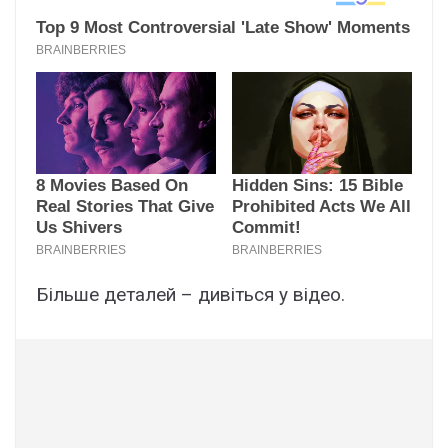
Більше деталей – дивіться у відео.