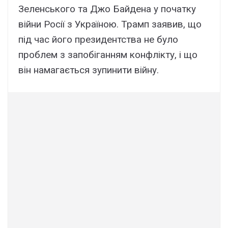
Зеленського та Джо Байдена у початку
війни Росії з Україною. Трамп заявив, що
під час його президентства не було
проблем з запобіганням конфлікту, і що
він намагається зупинити війну.