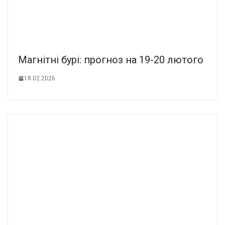
Магнітні бурі: прогноз на 19-20 лютого
18.02.2026