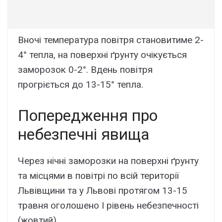
Вночі температура повітря становитиме 2-
4° тепла, на поверхні ґрунту очікується
заморозок 0-2°. Вдень повітря
прогріється до 13-15° тепла.
Попередження про
небезпечні явища
Через нічні заморозки на поверхні ґрунту
та місцями в повітрі по всій території
Львівщини та у Львові протягом 13-15
травня оголошено І рівень небезпечності
(жовтий).