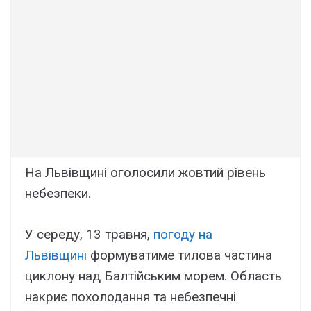
На Львівщині оголосили жовтий рівень
небезпеки.
У середу, 13 травня,
погоду на
Львівщині
формуватиме тилова частина
циклону над Балтійським морем. Область
накриє похолодання та небезпечні