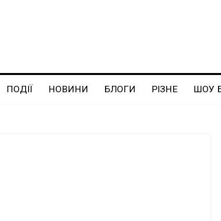
ПОДІЇ
НОВИНИ
БЛОГИ
РІЗНЕ
ШОУ 