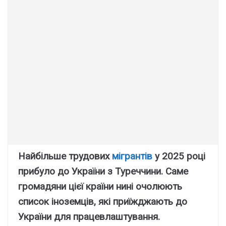
Найбільше трудових
мігрантів
у 2025 році
прибуло до України з Туреччини. Саме
громадяни цієї країни нині очолюють
список іноземців, які приїжджають до
України для працевлаштування.