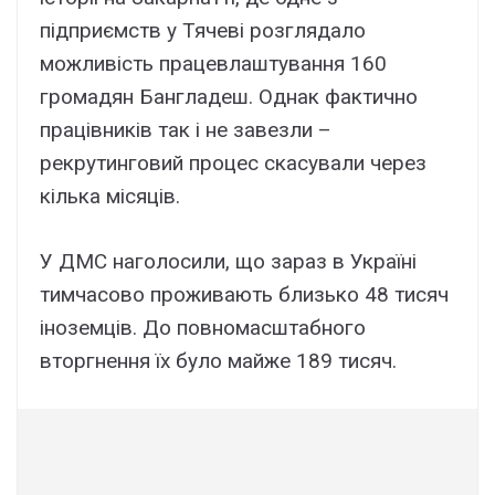
підприємств у Тячеві розглядало
можливість працевлаштування 160
громадян Бангладеш. Однак фактично
працівників так і не завезли –
рекрутинговий процес скасували через
кілька місяців.
У ДМС наголосили, що зараз в Україні
тимчасово проживають близько 48 тисяч
іноземців. До повномасштабного
вторгнення їх було майже 189 тисяч.