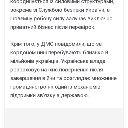
координується із силовими структурами,
зокрема зі Службою безпеки України, а
іноземну робочу силу залучає виключно
приватний бізнес після перевірок.
Крім того, у ДМС повідомили, що за
кордоном нині перебувають близько 8
мільйонів українців. Українська влада
розраховує на їхнє повернення після
завершення війни та розглядає множинне
громадянство як один із механізмів
підтримки зв’язку з державою.