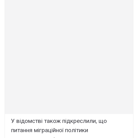
У відомстві також підкреслили, що
питання міграційної політики