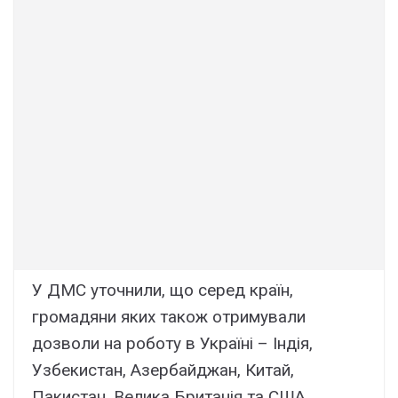
У ДМС уточнили, що серед країн,
громадяни яких також отримували
дозволи на роботу в Україні – Індія,
Узбекистан, Азербайджан, Китай,
Пакистан, Велика Британія та США.