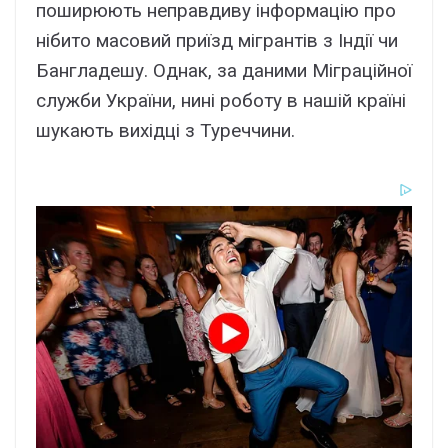
поширюють неправдиву інформацію про
нібито масовий приїзд мігрантів з Індії чи
Бангладешу. Однак, за даними Міграційної
служби України, нині роботу в нашій країні
шукають вихідці з Туреччини.