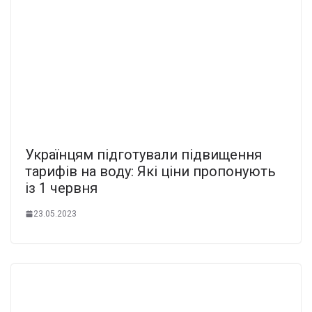
Українцям підготували підвищення
тарифів на воду: Які ціни пропонують
із 1 червня
23.05.2023