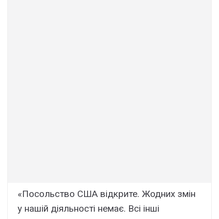
«Посольство США відкрите. Жодних змін
у нашій діяльності немає. Всі інші