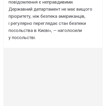
повідомлення є неправдивими.
Державний департамент не має вищого
пріоритету, ніж безпека американців,
і регулярно переглядає стан безпеки
посольства в Києві», — наголосили
у посольстві.