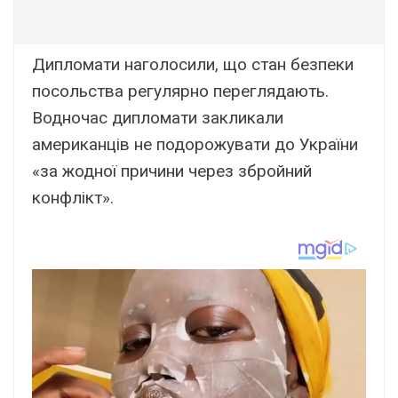
Дипломати наголосили, що стан безпеки
посольства регулярно переглядають.
Водночас дипломати закликали
американців не подорожувати до України
«за жодної причини через збройний
конфлікт».