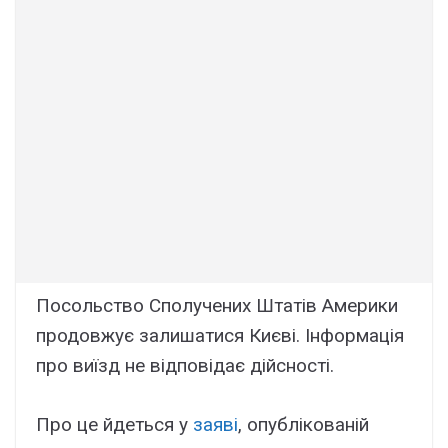
Посольство Сполучених Штатів Америки
продовжує залишатися Києві. Інформація
про виїзд не відповідає дійсності.
Про це йдеться у
заяві
, опублікованій