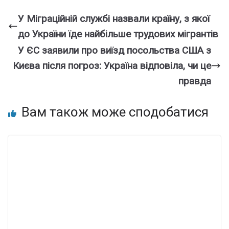
У Міграційній службі назвали країну, з якої
до України їде найбільше трудових мігрантів
У ЄС заявили про виїзд посольства США з
Києва після погроз: Україна відповіла, чи це
правда
Вам також може сподобатися