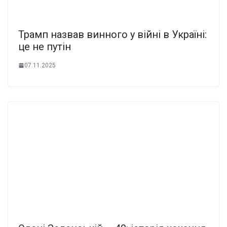
Трамп назвав винного у війні в Україні:
це не путін
07.11.2025