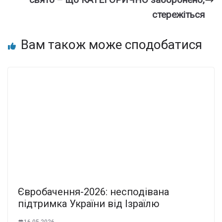
стережіться
Вам також може сподобатися
Євробачення-2026: несподівана
підтримка України від Ізраїлю
16.05.2026