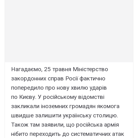
Нагадаємо, 25 травня Міністерство
закордонних справ Росії фактично
попередило про нову хвилю ударів
по Києву. У російському відомстві
закликали іноземних громадян якомога
швидше залишити українську столицю.
Також там заявили, що російська армія
нібито переходить до систематичних атак