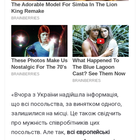
«Вчора з України надійшла інформація,
що всі посольства, за винятком одного,
залишилися на місці. Це також свідчить
про мужність співробітників цих
посольств. Але так,
всі європейські