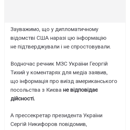
Зауважимо, що у дипломатичному
відомстві США наразі цю інформацію
не підтверджували і не спростовували.
Водночас речник МЗС України Георгій
Тихий у коментарях для медіа заявив,
що інформація про виїзд американського
посольства з Києва
не відповідає
дійсності.
А прессекретар президента України
Сергій Никифоров повідомив,