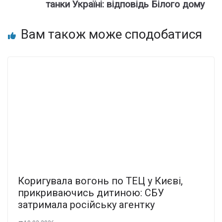
танки Україні: відповідь Білого дому
Вам також може сподобатися
Коригувала вогонь по ТЕЦ у Києві,
прикриваючись дитиною: СБУ
затримала російську агентку