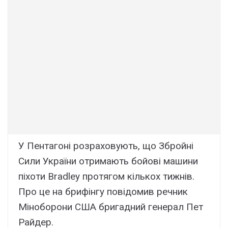
У Пентагоні розраховують, що Збройні
Сили України отримають бойові машини
піхоти Bradley протягом кількох тижнів.
Про це на брифінгу повідомив речник
Міноборони США бригадний генерал Пет
Райдер.