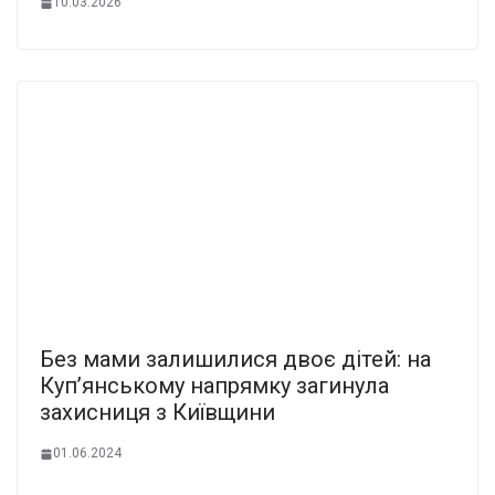
10.03.2026
Без мами залишилися двоє дітей: на
Куп’янському напрямку загинула
захисниця з Київщини
01.06.2024