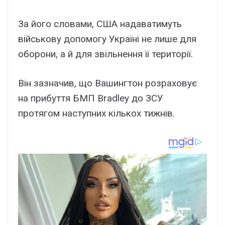
За його словами, США надаватимуть
військову допомогу Україні не лише для
оборони, а й для звільнення її території.
Він зазначив, що Вашингтон розраховує
на прибуття БМП Bradley до ЗСУ
протягом наступних кількох тижнів.