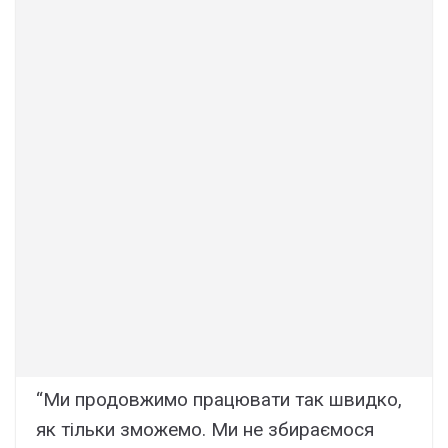
“Ми продовжимо працювати так швидко,
як тільки зможемо. Ми не збираємося