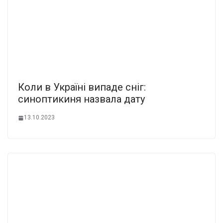
Коли в Україні випаде сніг:
синоптикиня назвала дату
13.10.2023