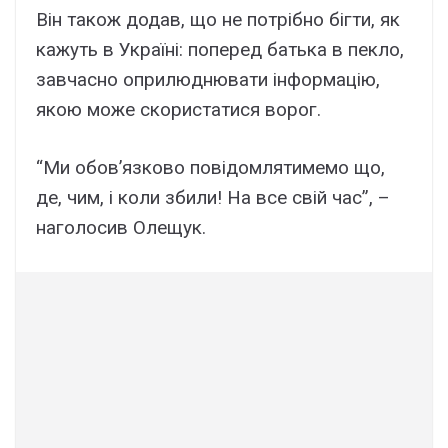
Він також додав, що не потрібно бігти, як
кажуть в Україні: поперед батька в пекло,
завчасно оприлюднювати інформацію,
якою може скористатися ворог.
“Ми обов’язково повідомлятимемо що,
де, чим, і коли збили! На все свій час”, –
наголосив Олещук.