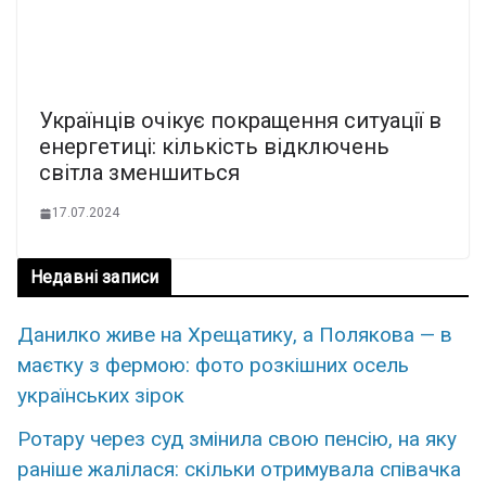
Українців очікує покращення ситуації в
енергетиці: кількість відключень
світла зменшиться
17.07.2024
Недавні записи
Данилко живе на Хрещатику, а Полякова — в
маєтку з фермою: фото розкішних осель
українських зірок
Ротару через суд змінила свою пенсію, на яку
раніше жалілася: скільки отримувала співачка