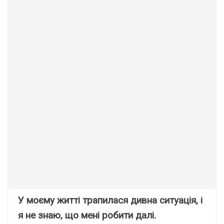
У моєму житті трапилася дивна ситуація, і
я не знаю, що мені робити далі.