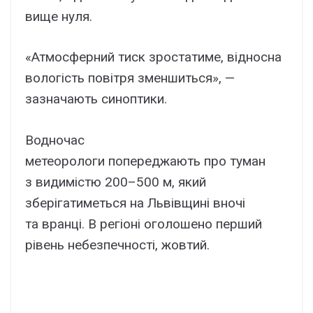
вище нуля.
«Атмосферний тиск зростатиме, відносна
вологість повітря зменшиться», —
зазначають синоптики.
Водночас
метеорологи попереджають про туман
з видимістю 200–500 м, який
зберігатиметься на Львівщині вночі
та вранці. В регіоні оголошено перший
рівень небезпечності, жовтий.