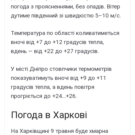
погода з проясненнями, без опадів. Вітер
дутиме південний зі швидкістю 5–10 м/с.
Температура по області коливатиметься
вночі від +7 до +12 градусів тепла,
вдень — від +22 до +27 градусів.
У місті Дніпро стовпчики термометрів
показуватимуть вночі від +9 до +11
градусів тепла, а вдень повітря
прогріється до +24…+26.
Погода в Харкові
На Харківщині 9 травня буде хмарна