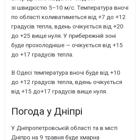
зі швидкістю 5–10 м/с. Температура вночі
по області коливатиметься від +7 до +12
градусів тепла, вдень очікується від +20
до +25 вище нуля. У прибережній зоні
буде прохолодніше — очікується від +15
до +17 градусів тепла.
В Одесі температура вночі буде від +10
до +12 градусів тепла, вдень очікується
від +15 до+17 градусів вище нуля.
Погода у Дніпрі
У Дніпропетровській області та в місті
Дніпро на 9 травня буде хмарна