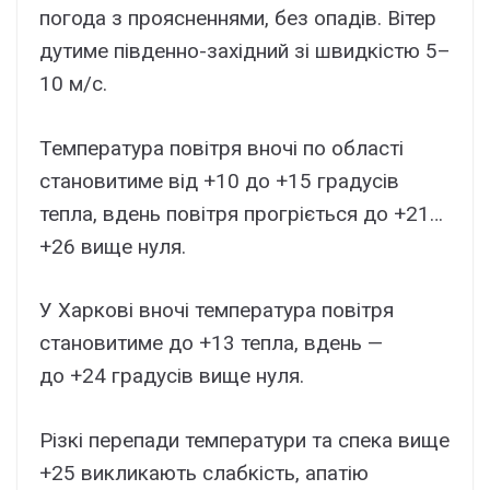
погода з проясненнями, без опадів. Вітер
дутиме південно-західний зі швидкістю 5–
10 м/с.
Температура повітря вночі по області
становитиме від +10 до +15 градусів
тепла, вдень повітря прогріється до +21…
+26 вище нуля.
У Харкові вночі температура повітря
становитиме до +13 тепла, вдень —
до +24 градусів вище нуля.
Різкі перепади температури та спека вище
+25 викликають слабкість, апатію