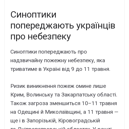
Синоптики
попереджають українців
про небезпеку
Синоптики попереджають про
надзвичайну пожежну небезпеку, яка
триватиме в Україні від 9 до 11 травня.
Ризик виникнення пожеж омине лише
Крим, Волинську та Закарпатську області.
Також загроза зменшиться 10–11 травня
на Одещині й Миколаївщині, а 11 травня —
ще і в Запорізькій, Кіровоградській