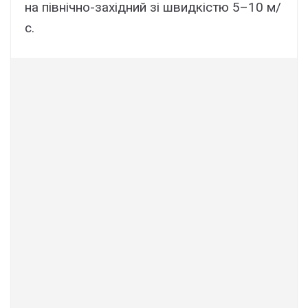
на північно-західний зі швидкістю 5–10 м/
с.