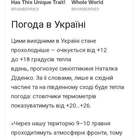
Погода в Україні
Цими вихідними в Україні стане
прохолодніше — очікується від +12
до +18 градусів тепла
вдень, прогнозує синоптикиня Наталка
Діденко. За її словами, лише в східній
частині та на південному сході буде тепла
погода: стовпчики термометрів
показуватимуть від +20…+26.
«Через нашу територію 9–10 травня
проходитимуть атмосферні фронти, тому