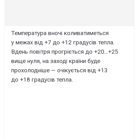
Температура вночі коливатиметься
у межах від +7 до +12 градусів тепла.
Вдень повітря прогріється до +20…+25
вище нуля, на заході країни буде
прохолодніше — очікується від +13
до +18 градусів тепла.