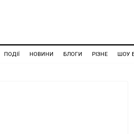
ПОДІЇ
НОВИНИ
БЛОГИ
РІЗНЕ
ШОУ 