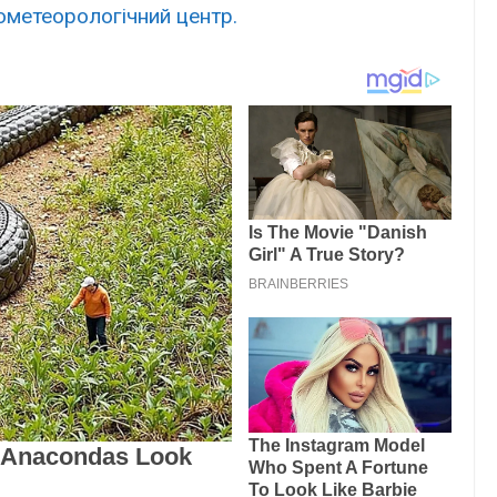
ометеорологічний центр.