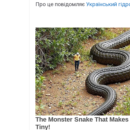
Про це повідомляє
Український гідр