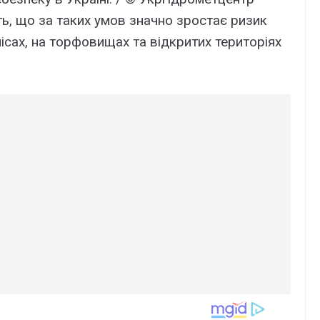
ь, що за таких умов значно зростає ризик
ісах, на торфовищах та відкритих територіях