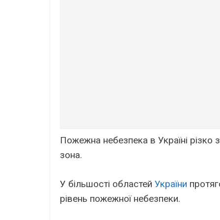
Пожежна небезпека в Україні різко 
зона.
У більшості областей
України
протяг
рівень пожежної небезпеки.