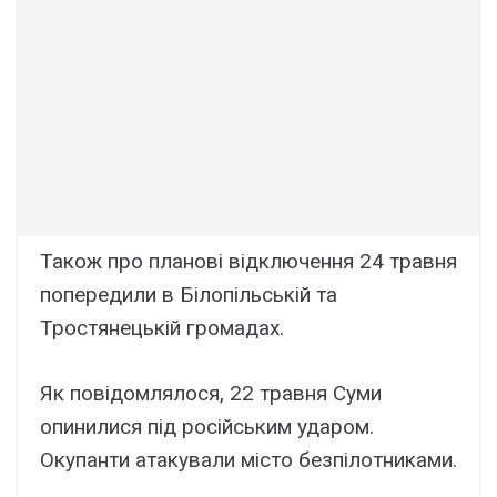
Також про планові відключення 24 травня
попередили в Білопільській та
Тростянецькій громадах.
Як повідомлялося, 22 травня Суми
опинилися під російським ударом.
Окупанти атакували місто безпілотниками.