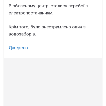
В обласному центрі сталися перебої з
електропостачанням.
Крім того, було знеструмлено один з
водозаборів.
Джерело