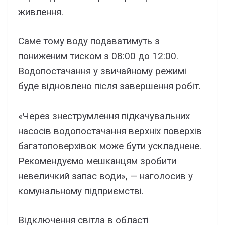
живлення.
Саме тому воду подаватимуть з
пониженим тиском з 08:00 до 12:00.
Водопостачання у звичайному режимі
буде відновлено після завершення робіт.
«Через знеструмлення підкачувальних
насосів водопостачання верхніх поверхів
багатоповерхівок може бути ускладнене.
Рекомендуємо мешканцям зробити
невеличкий запас води», — наголосив у
комунальному підприємстві.
Відключення світла в області