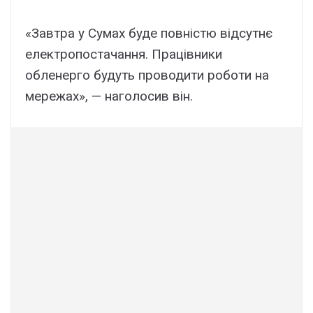
«Завтра у Сумах буде повністю відсутнє
електропостачання. Працівники
обленерго будуть проводити роботи на
мережах», — наголосив він.