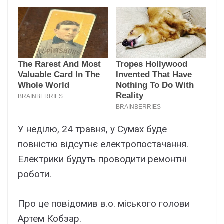
У неділю, 24 травня, у Сумах буде
повністю відсутнє електропостачання.
Електрики будуть проводити ремонтні
роботи.
Про це повідомив в.о. міського голови
Артем Кобзар.