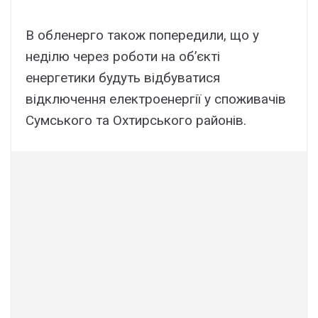
В обленерго також попередили, що у
неділю через роботи на об’єкті
енергетики будуть відбуватися
відключення електроенергії у споживачів
Сумського та Охтирського районів.