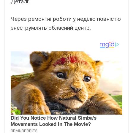
Деталі:
Через ремонтні роботи у неділю повністю
знеструмлять обласний центр.