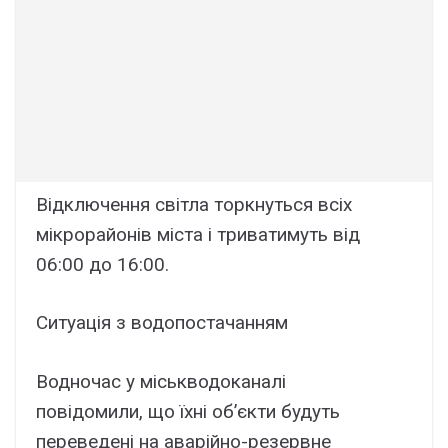
Відключення світла торкнуться всіх
мікрорайонів міста і триватимуть від
06:00 до 16:00.
Ситуація з водопостачанням
Водночас у міськводоканалі
повідомили, що їхні об’єкти будуть
переведені на аварійно-резервне