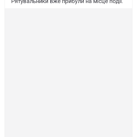
Рятувальники вже прибули на місце події.