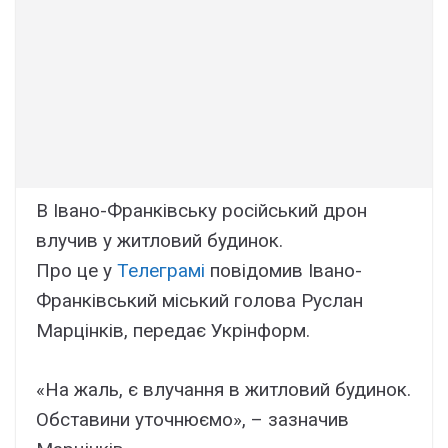
В Івано-Франківську російський дрон
влучив у житловий будинок.
Про це у
Телеграмі
повідомив Івано-
Франківський міський голова Руслан
Марцінків, передає Укрінформ.
«На жаль, є влучання в житловий будинок.
Обставини уточнюємо», – зазначив