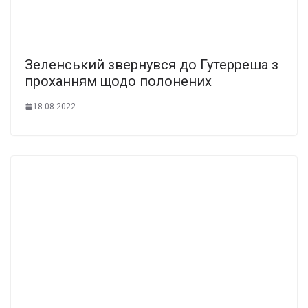
Зеленський звернувся до Гутерреша з
проханням щодо полонених
18.08.2022