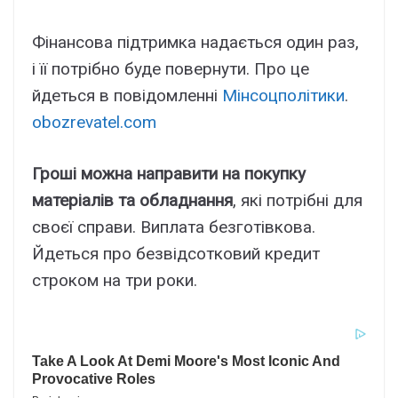
Фінансова підтримка надається один раз,
і її потрібно буде повернути. Про це
йдеться в повідомленні
Мінсоцполітики
.
obozrevatel.com
Гроші можна направити на покупку
матеріалів та обладнання
, які потрібні для
своєї справи. Виплата безготівкова.
Йдеться про безвідсотковий кредит
строком на три роки.