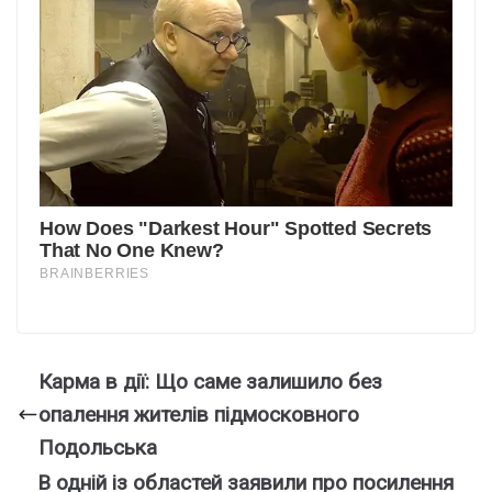
Карма в дії: Що саме залишило без
опалення жителів підмосковного
Подольська
В одній із областей заявили про посилення