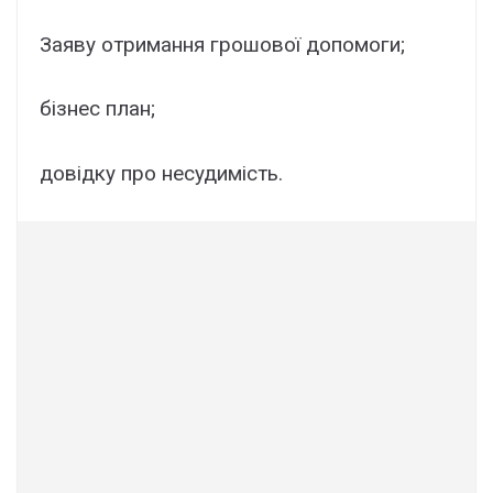
Заяву отримання грошової допомоги;
бізнес план;
довідку про несудимість.