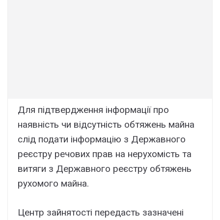
Для підтвердження інформації про
наявність чи відсутність обтяжень майна
слід подати інформацію з Державного
реєстру речових прав на нерухомість та
витяги з Державного реєстру обтяжень
рухомого майна.
Центр зайнятості передасть зазначені