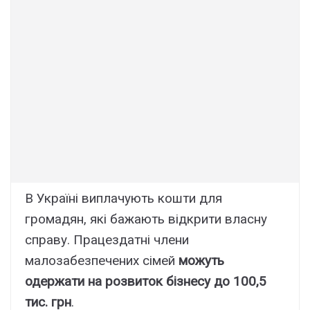
В Україні виплачують кошти для
громадян, які бажають відкрити власну
справу. Працездатні члени
малозабезпечених сімей
можуть
одержати на розвиток бізнесу до 100,5
тис. грн
.