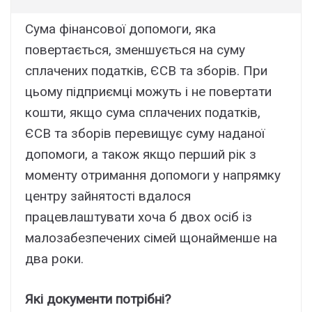
Сума фінансової допомоги, яка
повертається, зменшується на суму
сплачених податків, ЄСВ та зборів. При
цьому підприємці можуть і не повертати
кошти, якщо сума сплачених податків,
ЄСВ та зборів перевищує суму наданої
допомоги, а також якщо перший рік з
моменту отримання допомоги у напрямку
центру зайнятості вдалося
працевлаштувати хоча б двох осіб із
малозабезпечених сімей щонайменше на
два роки.
Які документи потрібні?