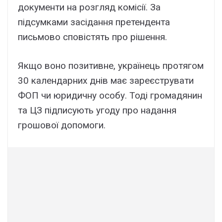
документи на розгляд комісії. За
підсумками засідання претендента
письмово сповістять про рішення.
Якщо воно позитивне, українець протягом
30 календарних днів має зареєструвати
ФОП чи юридичну особу. Тоді громадянин
та ЦЗ підписують угоду про надання
грошової допомоги.