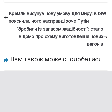
Кремль висунув нову умову для миру: в ISW
пояснили, чого насправді хоче Путін
“Зробили із запасом жадібності”: стало
відомо про схему виготовлення нових
вагонів
Вам також може сподобатися