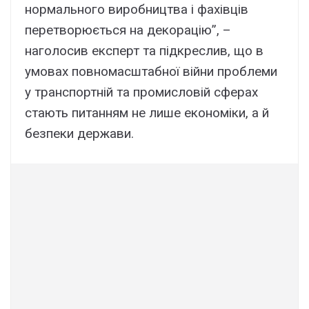
нормального виробництва і фахівців
перетворюється на декорацію”, –
наголосив експерт та підкреслив, що в
умовах повномасштабної війни проблеми
у транспортній та промисловій сферах
стають питанням не лише економіки, а й
безпеки держави.