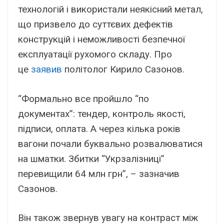
технологій і використали неякісний метал,
що призвело до суттєвих дефектів
конструкцій і неможливості безпечної
експлуатації рухомого складу. Про
це
заявив
політолог Кирило Сазонов.
“Формально все пройшло “по
документах”: тендер, контроль якості,
підписи, оплата. А через кілька років
вагони почали буквально розвалюватися
на шматки. Збитки “Укрзалізниці”
перевищили 64 млн грн”, – зазначив
Сазонов.
Він також звернув увагу на контраст між