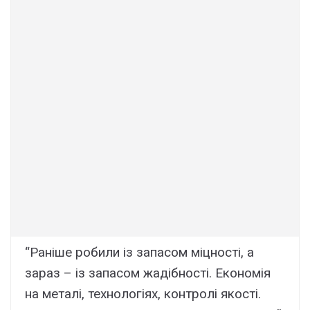
“Раніше робили із запасом міцності, а
зараз – із запасом жадібності. Економія
на металі, технологіях, контролі якості.