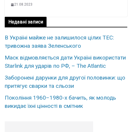
21.08.2023
Недавні записи
В Україні майже не залишилося цілих ТЕС:
тривожна заява Зеленського
Маск відмовляється дати Україні використати
Starlink для ударів по РФ, – The Atlantic
Заборонені дарунки для другої половинки: що
притягує сварки та сльози
Покоління 1960–1980-х бачить, як молодь
викидає їхні цінності в смітник