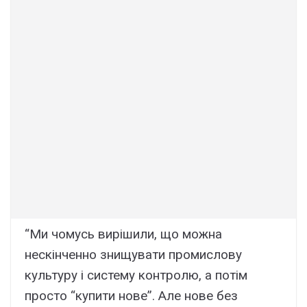
“Ми чомусь вирішили, що можна
нескінченно знищувати промислову
культуру і систему контролю, а потім
просто “купити нове”. Але нове без