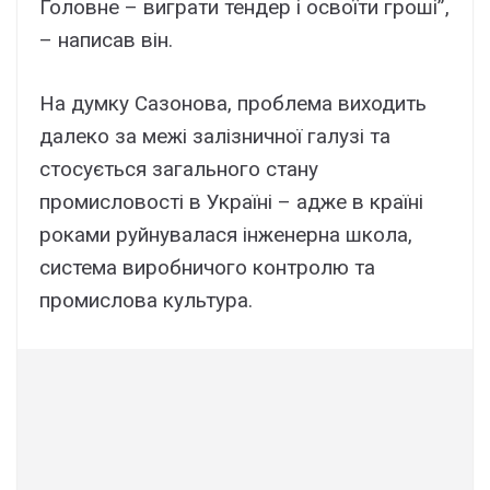
Головне – виграти тендер і освоїти гроші”,
– написав він.
На думку Сазонова, проблема виходить
далеко за межі залізничної галузі та
стосується загального стану
промисловості в Україні – адже в країні
роками руйнувалася інженерна школа,
система виробничого контролю та
промислова культура.