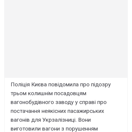
Поліція Києва повідомила про підозру
трьом колишнім посадовцям
вагонобудівного заводу у справі про
постачання неякісних пасажирських
вагонів для Укрзалізниці. Вони
виготовили вагони з порушенням