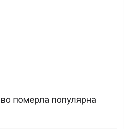
тово померла популярна