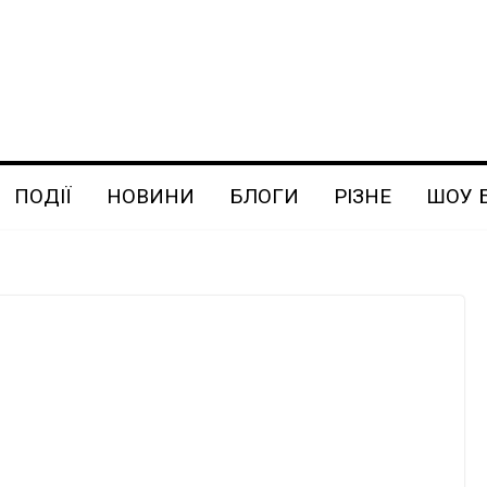
ПОДІЇ
НОВИНИ
БЛОГИ
РІЗНЕ
ШОУ 