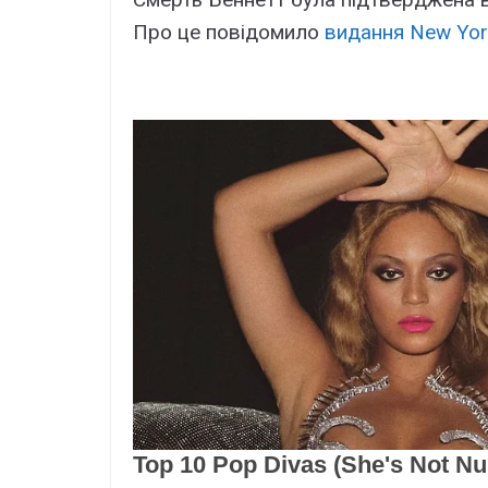
Про це повідомило
видання New Yor