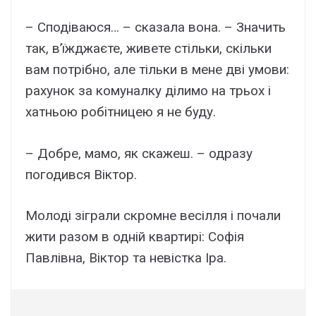
– Сподіваюся… – сказала вона. – Значить
так, в’їжджаєте, живете стільки, скільки
вам потрібно, але тільки в мене дві умови:
рахунок за комуналку ділимо на трьох і
хатньою робітницею я не буду.
– Добре, мамо, як скажеш. – одразу
погодився Віктор.
Молоді зіграли скромне весілля і почали
жити разом в одній квартирі: Софія
Павлівна, Віктор та невістка Іра.