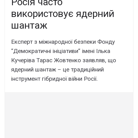
Росія часто
використовує ядерний
шантаж
Експерт з міжнародної безпеки Фонду
“Демократичні ініціативи” імені Ілька
Кучеріва Тарас Жовтенко заявляв, що
ядерний шантаж – це традиційний
інструмент гібридної війни Росії.