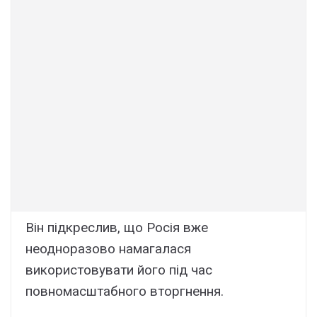
Він підкреслив, що Росія вже
неодноразово намагалася
використовувати його під час
повномасштабного вторгнення.