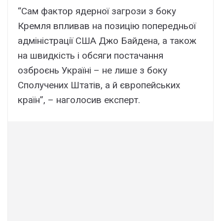
“Сам фактор ядерної загрози з боку
Кремля впливав на позицію попередньої
адміністрації США Джо Байдена, а також
на швидкість і обсяги постачання
озброєнь Україні – не лише з боку
Сполучених Штатів, а й європейських
країн”, – наголосив експерт.