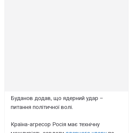
Буданов додав, що ядерний удар –
питання політичної волі.
Країна-агресор Росія має технічну