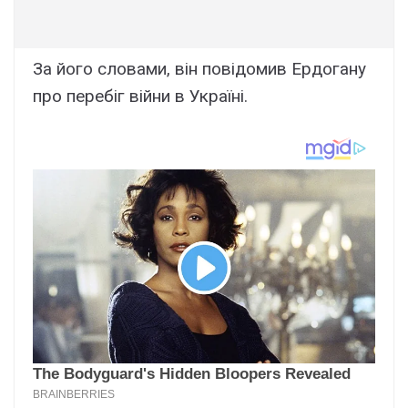
За його словами, він повідомив Ердогану
про перебіг війни в Україні.