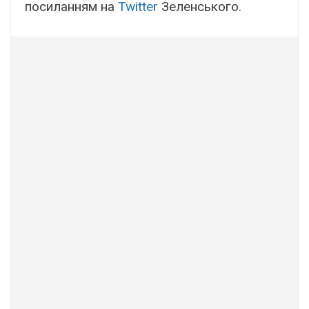
посиланням на
Twitter
Зеленського.