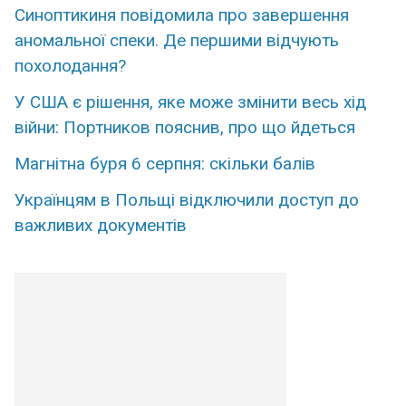
Синоптикиня повідомила про завершення
аномальної спеки. Де першими відчують
похолодання?
У США є рішення, яке може змінити весь хід
війни: Портников пояснив, про що йдеться
Магнітна буря 6 серпня: скільки балів
Українцям в Польщі відключили доступ до
важливих документів