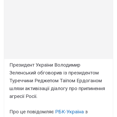
Президент України Володимир
Зеленський обговорив із президентом
Туреччини Реджепом Таїпом Ердоганом
шляхи активізації діалогу про припинення
агресії Росії.
Про це повідомляє
РБК-Україна
з