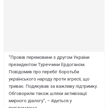
“Провів перемовини з другом України
президентом Туреччини Ердоганом.
Повідомив про перебіг боротьби
українського народу проти агресії, що
триває. Подякував за важливу підтримку.
Обговорили також шляхи активізації
мирного діалогу”, – йдеться у
повідомленні.