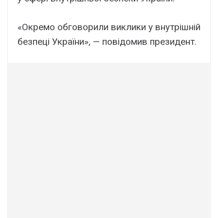
«Окремо обговорили виклики у внутрішній
безпеці України», — повідомив президент.