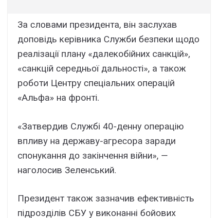
За словами президента, він заслухав
доповідь керівника Служби безпеки щодо
реалізації плану «далекобійних санкцій»,
«санкцій середньої дальності», а також
роботи Центру спеціальних операцій
«Альфа» на фронті.
«Затвердив Службі 40-денну операцію
впливу на державу-агресора заради
спонукання до закінчення війни», —
наголосив Зеленський.
Президент також зазначив ефективність
підрозділів СБУ у виконанні бойових