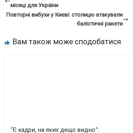
місяці для України
Повторні вибухи у Києві: столицю атакували
балістичні ракети
Вам також може сподобатися
“Є кадри, на яких дещо видно”: