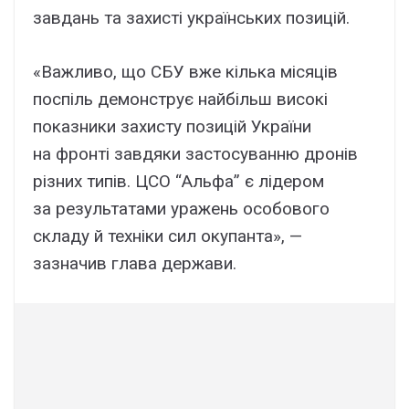
завдань та захисті українських позицій.
«Важливо, що СБУ вже кілька місяців
поспіль демонструє найбільш високі
показники захисту позицій України
на фронті завдяки застосуванню дронів
різних типів. ЦСО “Альфа” є лідером
за результатами уражень особового
складу й техніки сил окупанта», —
зазначив глава держави.