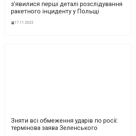
з’явилися перші деталі розслідування
ракетного інциденту у Польщі
17.11.2022
Зняти всі обмеження ударів по росії:
термінова заява Зеленського