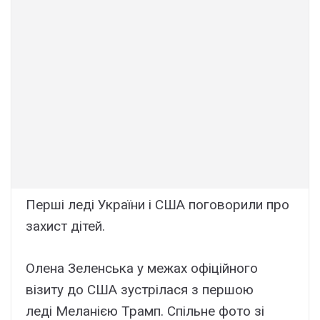
Перші леді України і США поговорили про
захист дітей.
Олена Зеленська у межах офіційного
візиту до США зустрілася з першою
леді Меланією Трамп. Спільне фото зі