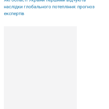
наслідки глобального потепління: прогноз
експертів