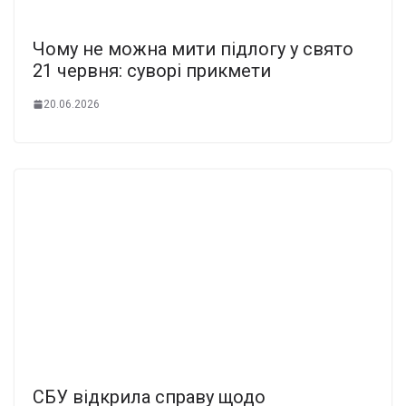
Чому не можна мити підлогу у свято
21 червня: суворі прикмети
20.06.2026
СБУ відкрила справу щодо